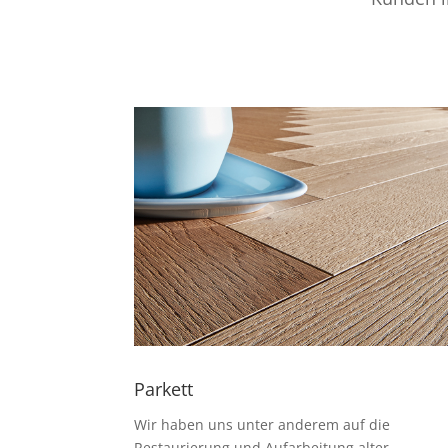
Parkett
Wir haben uns unter anderem auf die
Restaurierung und Aufarbeitung alter