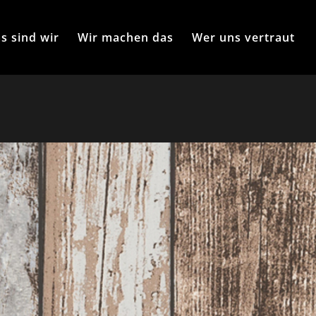
s sind wir
Wir machen das
Wer uns vertraut