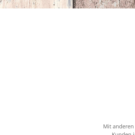
Mit anderen 
Kunden im