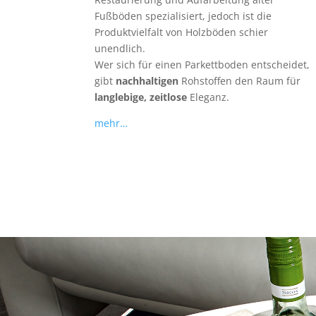
Fußböden spezialisiert, jedoch ist die
Produktvielfalt von Holzböden schier
unendlich.
Wer sich für einen Parkettboden entscheidet,
gibt
nachhaltigen
Rohstoffen den Raum für
langlebige, zeitlose
Eleganz.
mehr…