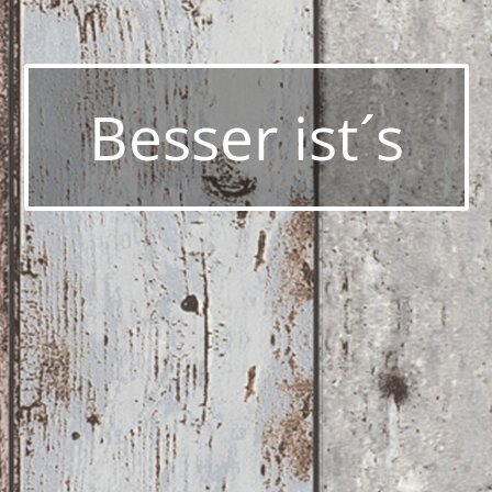
Besser ist´s