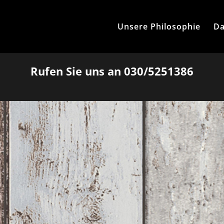
Unsere Philosophie
Da
Rufen Sie uns an 030/5251386