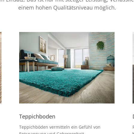
einem hohen Qualitätsniveau möglich.
Teppichboden
Teppichböden vermitteln ein Gefühl von
Entspannung und Geborgenheit.